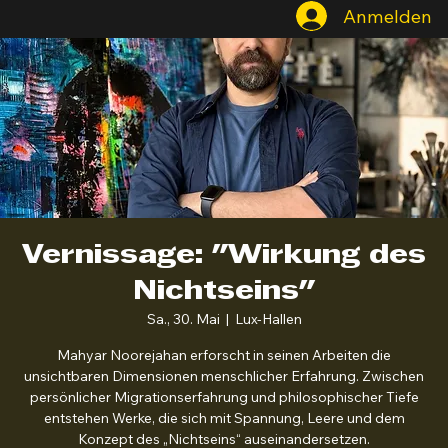
Anmelden
Vernissage: "Wirkung des
Nichtseins"
Sa., 30. Mai
  |  
Lux-Hallen
Mahyar Noorejahan erforscht in seinen Arbeiten die
unsichtbaren Dimensionen menschlicher Erfahrung. Zwischen
persönlicher Migrationserfahrung und philosophischer Tiefe
entstehen Werke, die sich mit Spannung, Leere und dem