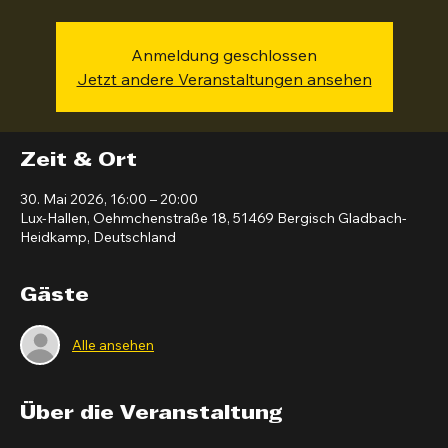
Konzept des „Nichtseins“ auseinandersetzen.
Anmeldung geschlossen
Jetzt andere Veranstaltungen ansehen
Zeit & Ort
30. Mai 2026, 16:00 – 20:00
Lux-Hallen, Oehmchenstraße 18, 51469 Bergisch Gladbach-
Heidkamp, Deutschland
Gäste
Alle ansehen
Über die Veranstaltung