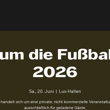
um die Fußb
2026