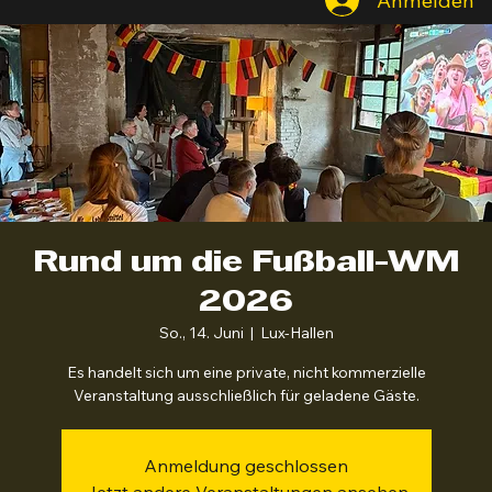
Anmelden
Rund um die Fußball-WM
2026
So., 14. Juni
  |  
Lux-Hallen
Es handelt sich um eine private, nicht kommerzielle
Veranstaltung ausschließlich für geladene Gäste.
Anmeldung geschlossen